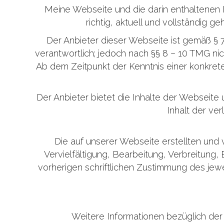
Meine Webseite und die darin enthaltenen 
richtig, aktuell und vollständig
Der Anbieter dieser Webseite ist gemäß § 
verantwortlich; jedoch nach §§ 8 – 10 TMG ni
Ab dem Zeitpunkt der Kenntnis einer konkrete
Der Anbieter bietet die Inhalte der Webseite u
Inhalt der ve
Die auf unserer Webseite erstellten und 
Vervielfältigung, Bearbeitung, Verbreitung
vorherigen schriftlichen Zustimmung des jew
Weitere Informationen bezüglich de