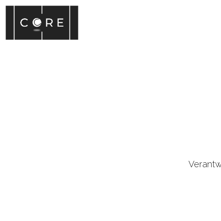
Verantwo